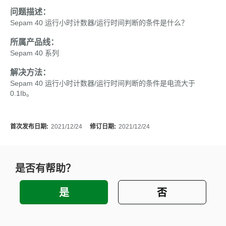
问题描述：
Sepam 40 运行小时计数器/运行时间判断的条件是什么？
所属产品线：
Sepam 40 系列
解决方法：
Sepam 40 运行小时计数器/运行时间判断的条件是电流大于
0.1Ib。
首次发布日期:
2021/12/24
修订日期:
2021/12/24
是否有帮助？