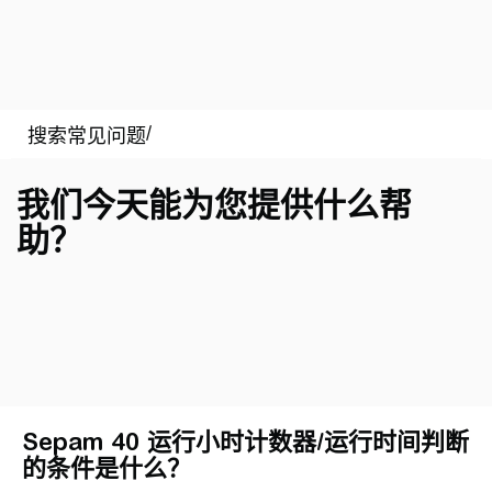
我们今天能为您提供什么帮
助？
Sepam 40 运行小时计数器/运行时间判断
的条件是什么？