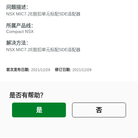
问题描述：
NSX MIC7.2E脱扣单元标配SDE适配器
所属产品线：
Compact NSX
解决方法：
NSX MIC7.2E脱扣单元标配SDE适配器
首次发布日期:
2021/12/29
修订日期:
2021/12/29
是否有帮助？