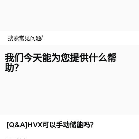
我们今天能为您提供什么帮
助？
[Q&A]HVX可以手动储能吗？