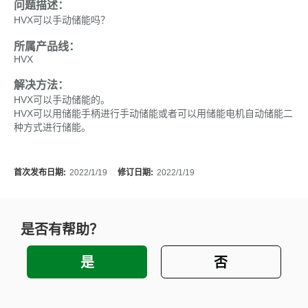
问题描述：
HVX可以手动储能吗？
所属产品线：
HVX
解决方法：
HVX可以手动储能的。
HVX可以用储能手柄进行手动储能或者可以用储能电机自动储能二
种方式进行储能。
首次发布日期:
2022/1/19
修订日期:
2022/1/19
是否有帮助？