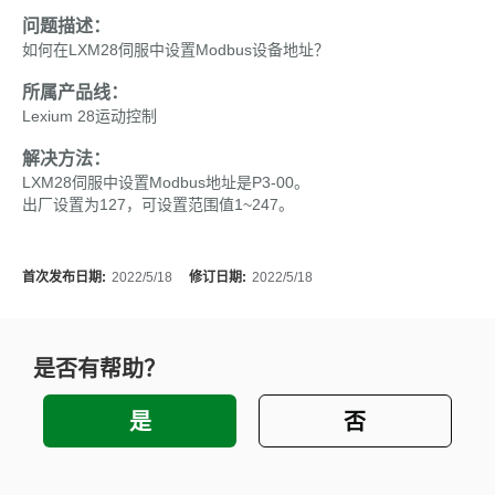
问题描述：
如何在LXM28伺服中设置Modbus设备地址？
所属产品线：
Lexium 28运动控制
解决方法：
LXM28伺服中设置Modbus地址是P3-00。
出厂设置为127，可设置范围值1~247。
首次发布日期:
2022/5/18
修订日期:
2022/5/18
是否有帮助？