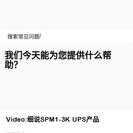
我们今天能为您提供什么帮
助？
Video:细说SPM1-3K UPS产品