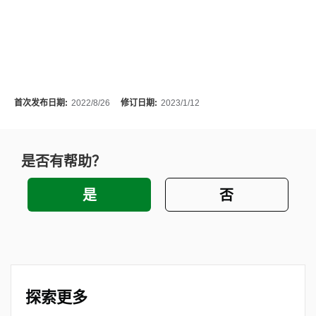
首次发布日期:
2022/8/26
修订日期:
2023/1/12
是否有帮助？
探索更多