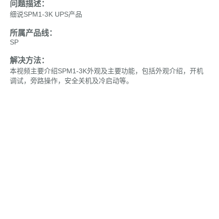
问题描述：
细说SPM1-3K UPS产品
所属产品线：
SP
解决方法：
本视频主要介绍SPM1-3K外观及主要功能，包括外观介绍，开机
调试，旁路操作，安全关机及冷启动等。