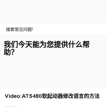
我们今天能为您提供什么帮
助？
Video:ATS480软起动器修改语言的方法