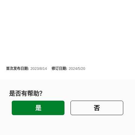
首次发布日期:
2023/8/14
修订日期:
2024/5/20
是否有帮助？