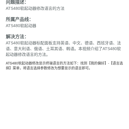
问题描述：
ATS480软起动器修改语言的方法
所属产品线：
ATS480软起动器
解决方法：
ATS480软起动器标配面板支持英语、中文、德语、西班牙语、法
语、意大利语、俄语、土耳其语、韩语。本视频介绍了ATS480软
起动器修改语言的方法。
ATS480软起动器修改显示终端语言的方法如下：找到【我的偏好】-【语言选
择】菜单，将语言选择参数修改为想要显示的语言即可。