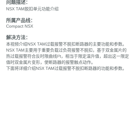
问题描述：
NSX TAM脱扣单元功能介绍
所属产品线：
Compact NSX
解决方法：
本视频介绍NSX TAM过载报警不脱扣断路器的主要功能和参数。
NSX TAM主要用于重要负载过负荷报警不脱扣，基于双金属片的
热过载报警符合反时限曲线I²t，相当于限定温升值，超出这一限定
值时双金属片变形，使断路器的报警触点动作。
下面将详细介绍NSX TAM过载报警不脱扣断路器的功能和参数。