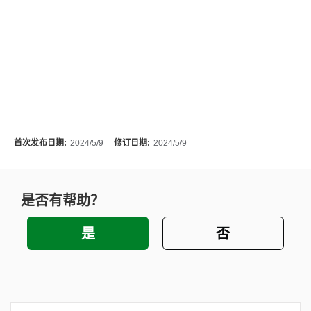
首次发布日期:
2024/5/9
修订日期:
2024/5/9
是否有帮助？