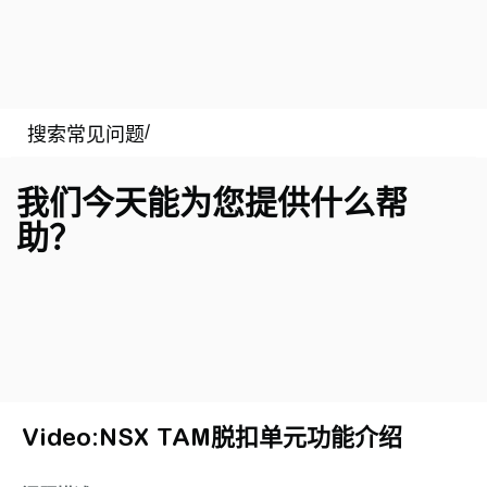
我们今天能为您提供什么帮
助？
Video:NSX TAM脱扣单元功能介绍