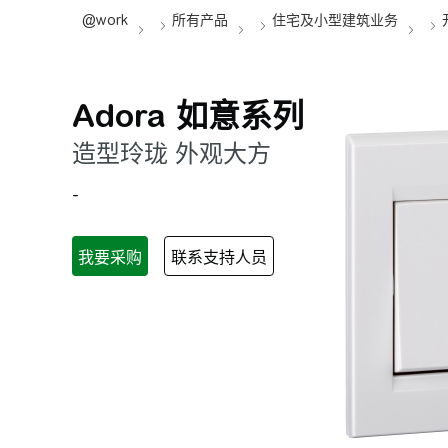
Adora 如意系列
造型玲珑 外观大方
-