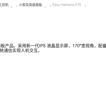
触摸屏面板产品。采用新一代IPS 液晶显示屏，170°宽视角，
单机器系统通信实现人机交互。