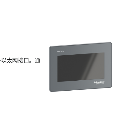
配备以太网接口。通