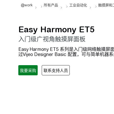
Easy Harmony ET5
入门级广视角触摸屏面板
Easy Harmony ET5 系列是入门级网络
过Vijeo Designer Basic 配置，可与简