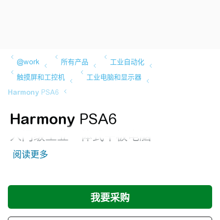
Harmony
PSA6
入门级工业一体式平板电脑