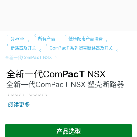
全新一代Com
PacT
NSX
全新一代Com
PacT
NSX 塑壳断路器
160A~630A