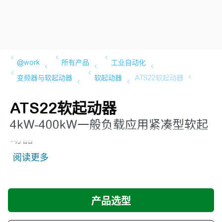
ATS22软起动器
4kW-400kW一般负载应用紧凑型软起
动器