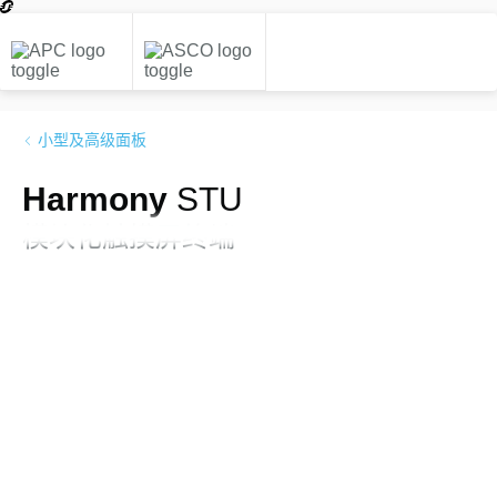
小型及高级面板
Harmony
STU
模块化触摸屏终端