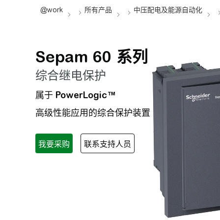
Sepam 60 系列
综合继电保护
属于
PowerLogic™
高级性能应用的综合保护装置