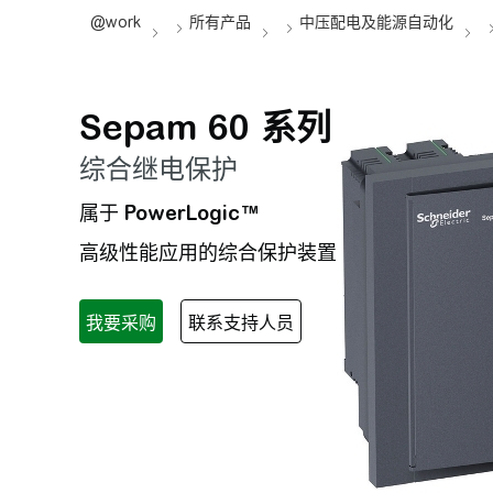
Sepam 60 系列
综合继电保护
属于
PowerLogic™
高级性能应用的综合保护装置