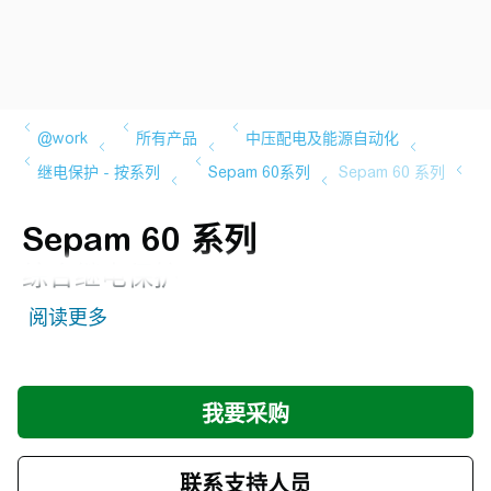
Sepam 60 系列
综合继电保护