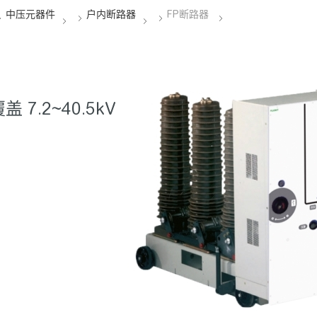
.2~40.5kV