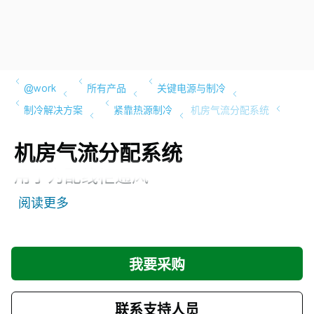
机房气流分配系统
用于为配线柜通风