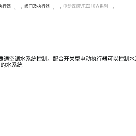
用于暖通空调水系统控制。配合开关型电动执行器可以控制
节的水系统