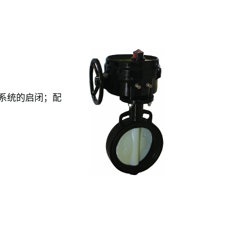
水系统的启闭；配