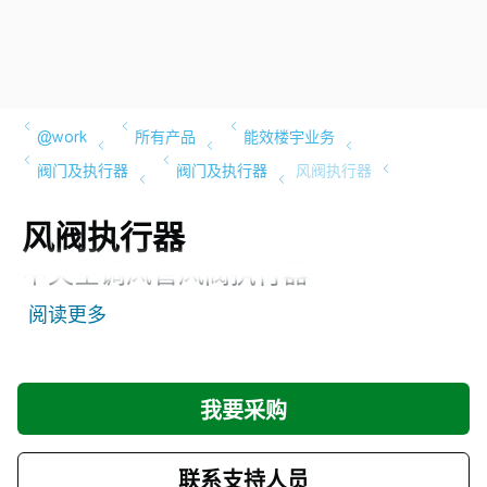
风阀执行器
中央空调风管风阀执行器