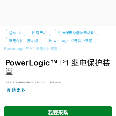
PowerLogic™
P1 继电保护装
置
紧凑型过流保护装置