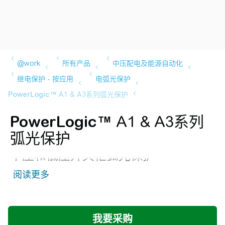
PowerLogic™
A1 & A3系列
弧光保护
中压和低压开关柜弧光保护