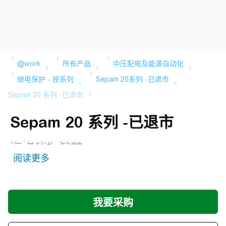
Sepam 20 系列 -已退市
继电保护装置