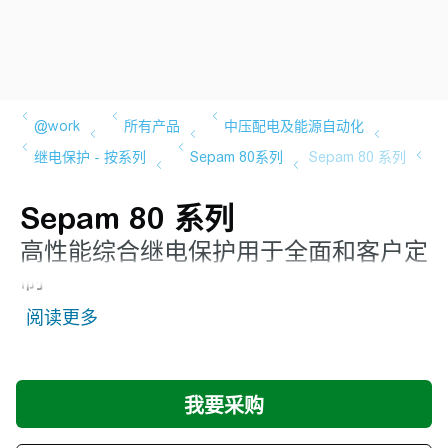
Sepam 80 系列
高性能综合继电保护用于全面和客户定
制