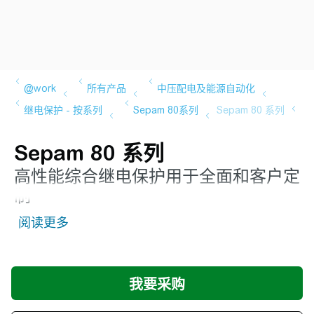
Sepam 80 系列
高性能综合继电保护用于全面和客户定
制