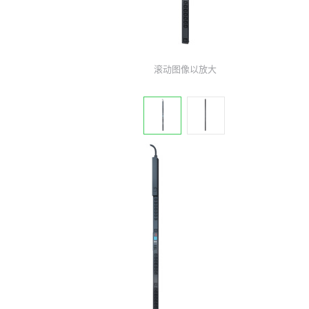
滚动图像以放大