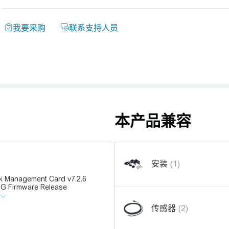
本产品兼容
安装
(1)
k Management Card v7.2.6
G Firmware Release
传感器
(2)