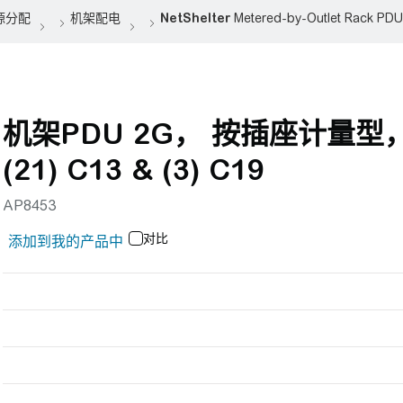
机架PDU 2G， 按插座计量型，0
(21) C13 & (3) C19
AP8453