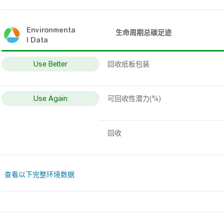
Environmenta
生命周期总碳足迹
l Data
Use Better
回收纸板包装
Use Again
可回收性潜力(%)
回收