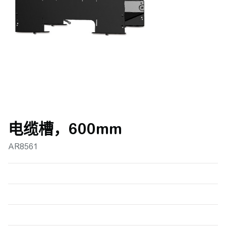
电缆槽，600mm
AR8561