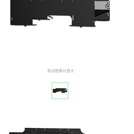
滚动图像以放大