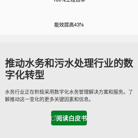
能效提高43%
推动水务和污水处理行业的数
字化转型
水务行业正在积极采用数字化水务管理解决方案和服务。了
解推动这一变化的更多关键因素和信息。