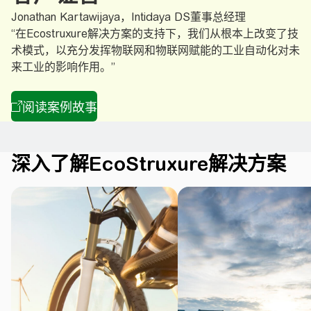
Jonathan Kartawijaya，Intidaya DS董事总经理
“在Ecostruxure解决方案的支持下，我们从根本上改变了技
术模式，以充分发挥物联网和物联网赋能的工业自动化对未
来工业的影响作用。”
深入了解EcoStruxure解决方案