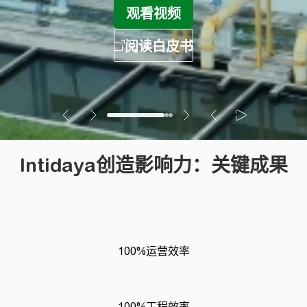
Intidaya创造影响力：关键成果
100%运营效率
100%工程效率