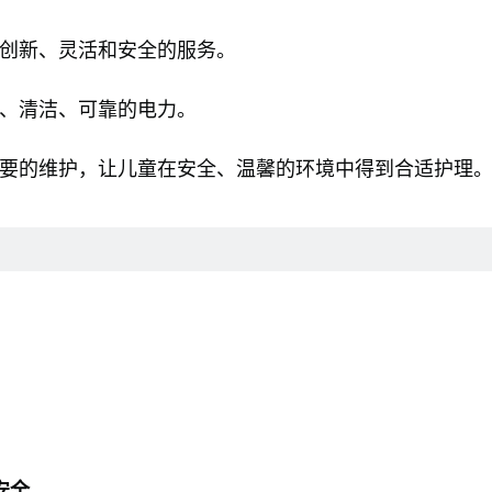
供创新、灵活和安全的服务。
定、清洁、可靠的电力。
重要的维护，让儿童在安全、温馨的环境中得到合适护理
安全