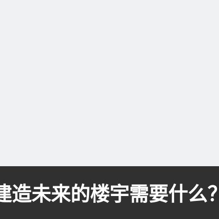
建造未来的楼宇需要什么