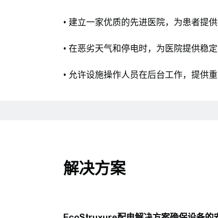
• 建立一家优质的先进医院，为患者提
• 在恶劣天气和停电时，为医院提供稳
• 允许设施操作人员在后台工作，提供
解决方案
EcoStruxure配电解决方案确保设备的