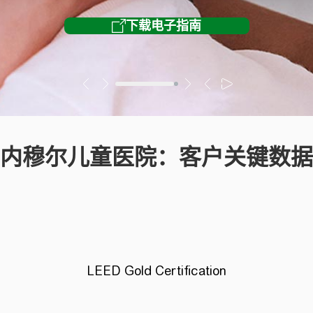
内穆尔儿童医院：客户关键数据
LEED Gold Certification