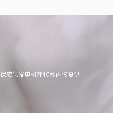
能够确保应急发电机在10秒内恢复供