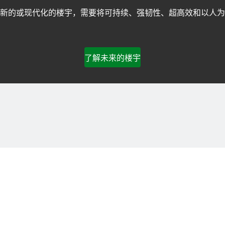
新的或现代化的楼宇，需要将可持续、强韧性、超高效和以人为