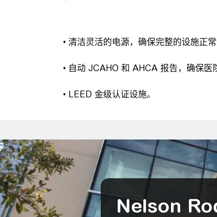
• 清洁灵活的电源，确保完整的设施正
• 自动 JCAHO 和 AHCA 报告，确
• LEED 金级认证设施。
Nelson 