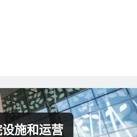
童医院设施和运营