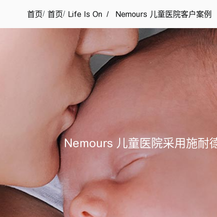
/
/
首页
首页
Life Is On
/
Nemours 儿童医院客户案例
Nemours 儿童医院采用施耐