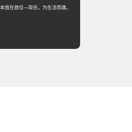
本放在首位—现在，为生活而建。