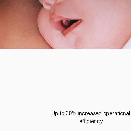
Up to 30% increased operational
efficiency