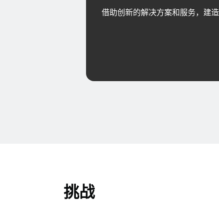
借助创新的解决方案和服务，建造
挑战