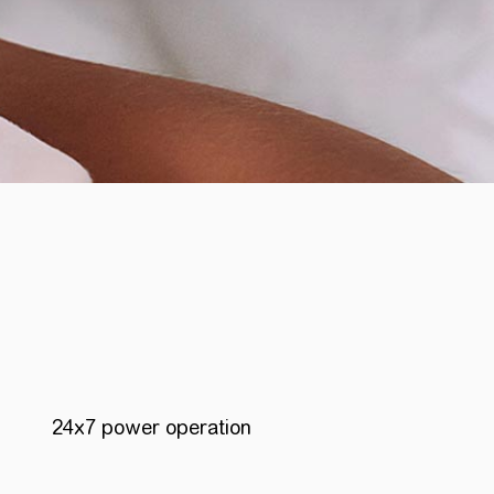
24x7 power operation