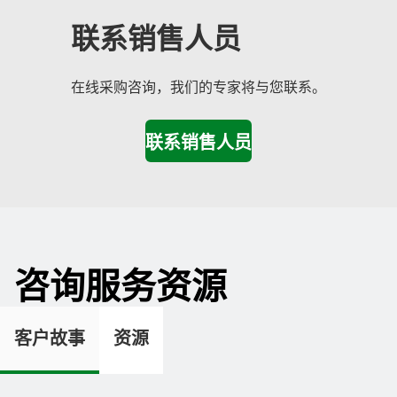
联系销售人员
在线采购咨询，我们的专家将与您联系。
咨询服务资源
客户故事
资源