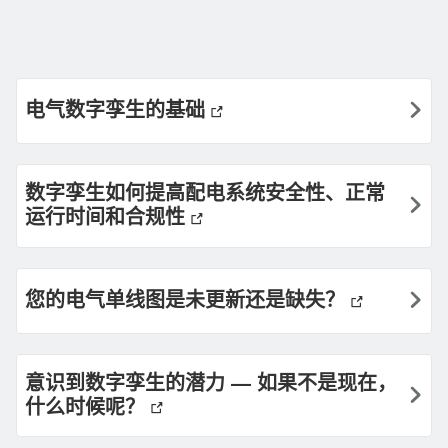
电气数字孪生的基础
数字孪生如何提高配电系统安全性、正常
运行时间和合规性
您的电气单线图是未更新还是缺失？
意识到数字孪生的潜力 — 如果不是现在，
什么时候呢？