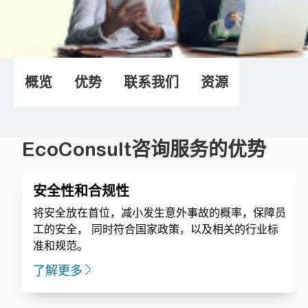
概览
优势
联系我们
资源
EcoConsult咨询服务的优势
安全性和合规性
将安全放在首位，减小发生意外事故的概率，保障员
工的安全， 同时符合国家政策，以及相关的行业标
准和规范。
了解更多