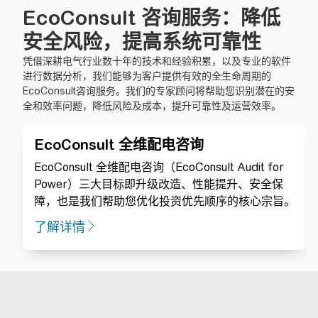
EcoConsult 咨询服务：降低
安全风险，提高系统可靠性
凭借深耕电气行业数十年的技术和经验积累，以及专业的软件
进行数据分析，我们能够为客户提供有效的全生命周期的
EcoConsult咨询服务。我们的专家顾问将帮助您识别潜在的安
全和效率问题，降低风险及成本，提升可靠性及运营效率。
EcoConsult 全维配电咨询
EcoConsult 全维配电咨询（EcoConsult Audit for
Power）三大目标即升级改造、性能提升、安全保
障，也是我们帮助您优化投资优先顺序的核心宗旨。
了解详情