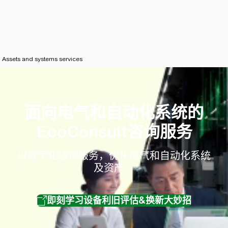
Assets and systems services
面向电气和自动化系统的
EcoConsult咨询服务
以数字化咨询服务，优化电气和自动化系统
及资产。