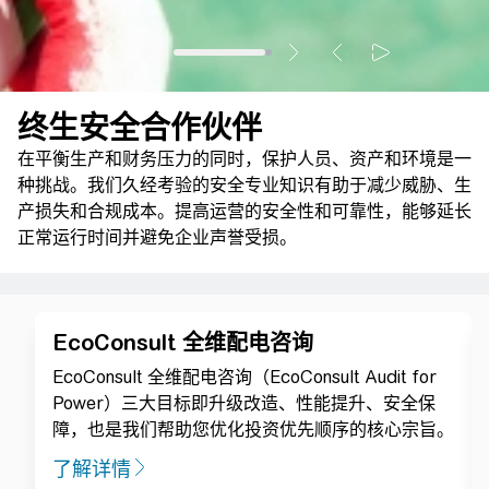
终生安全合作伙伴
在平衡生产和财务压力的同时，保护人员、资产和环境是一
种挑战。我们久经考验的安全专业知识有助于减少威胁、生
产损失和合规成本。提高运营的安全性和可靠性，能够延长
正常运行时间并避免企业声誉受损。
EcoConsult 全维配电咨询
EcoConsult 全维配电咨询（EcoConsult Audit for
Power）三大目标即升级改造、性能提升、安全保
障，也是我们帮助您优化投资优先顺序的核心宗旨。
了解详情