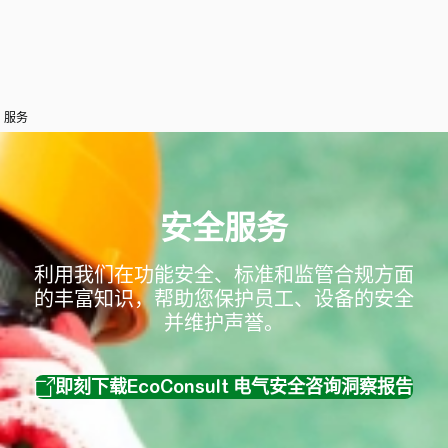
服务
安全服务
利用我们在功能安全、标准和监管合规方面
的丰富知识，帮助您保护员工、设备的安全
并维护声誉。