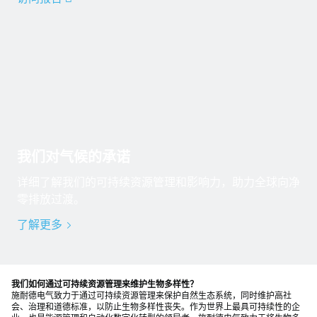
我们对气候的承诺
详细了解我们的可持续资源管理和影响力，助力全球向净
零排放过渡。
了解更多
我们如何通过可持续资源管理来维护生物多样性？
施耐德电气致力于通过可持续资源管理来保护自然生态系统，同时维护高社
会、治理和道德标准，以防止生物多样性丧失。作为世界上最具可持续性的企