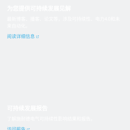
为您提供可持续发展见解
最新博客、播客、论文等，涉及可持续性、电力4.0和未
来自动化。
阅读详细信息
可持续发展报告
了解施耐德电气可持续性影响结果和报告。
访问报告