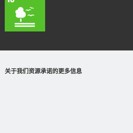
关于我们资源承诺的更多信息