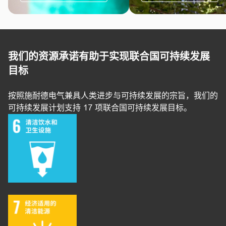
我们的资源承诺有助于实现联合国可持续发展
目标
按照施耐德电气兼具人类进步与可持续发展的宗旨，我们的
可持续发展计划支持 17 项联合国可持续发展目标。