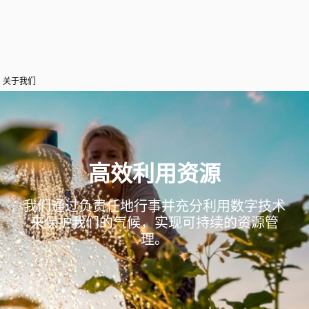
关于我们
高效利用资源
我们通过负责任地行事并充分利用数字技术
来保护我们的气候，实现可持续的资源管
理。