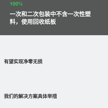
100%
一次和二次包装中不含一次性塑
料，使用回收纸板
有望实现净零无损
我们的解决方案具体举措