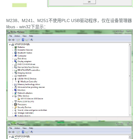
M238、M241、M251不使用PLC USB驱动程序，仅在设备管理器
libus - win32下显示：