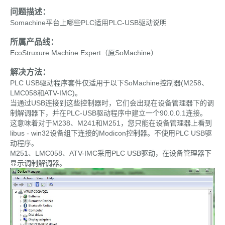
问题描述：
Somachine平台上哪些PLC适用PLC-USB驱动说明
所属产品线：
EcoStruxure Machine Expert（原SoMachine）
解决方法：
PLC USB驱动程序套件仅适用于以下SoMachine控制器(M258、
LMC058和ATV-IMC)。
当通过USB连接到这些控制器时，它们会出现在设备管理器下的调
制解调器下，并在PLC-USB驱动程序中建立一个90.0.0.1连接。
这意味着对于M238、M241和M251，您只能在设备管理器上看到
libus - win32设备组下连接的Modicon控制器。不使用PLC USB驱
动程序。
M251、LMC058、ATV-IMC采用PLC USB驱动，在设备管理器下
显示调制解调器。