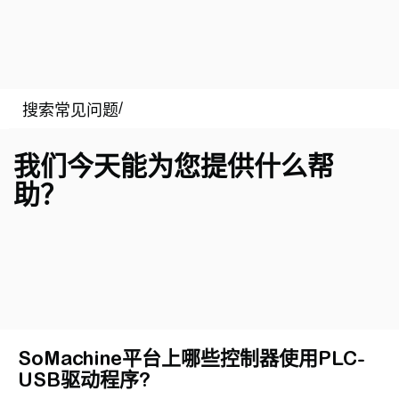
我们今天能为您提供什么帮
助？
SoMachine平台上哪些控制器使用PLC-
USB驱动程序?