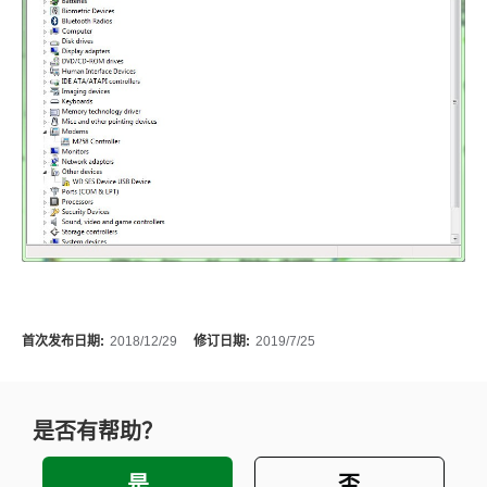
首次发布日期:
2018/12/29
修订日期:
2019/7/25
是否有帮助？