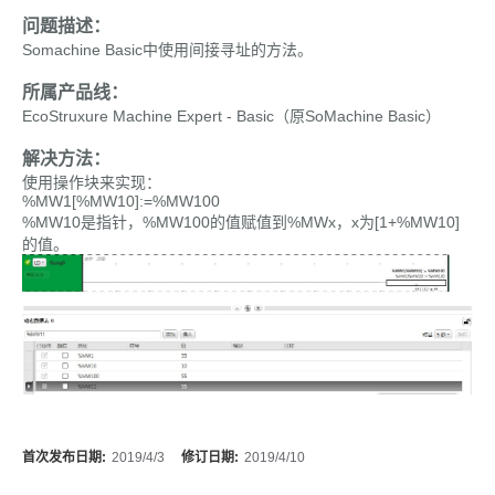
问题描述：
Somachine Basic中使用间接寻址的方法。
所属产品线：
EcoStruxure Machine Expert - Basic（原SoMachine Basic）
解决方法：
使用操作块来实现：
%MW1[%MW10]:=%MW100
%MW10是指针，%MW100的值赋值到%MWx，x为[1+%MW10]
的值。
首次发布日期:
2019/4/3
修订日期:
2019/4/10