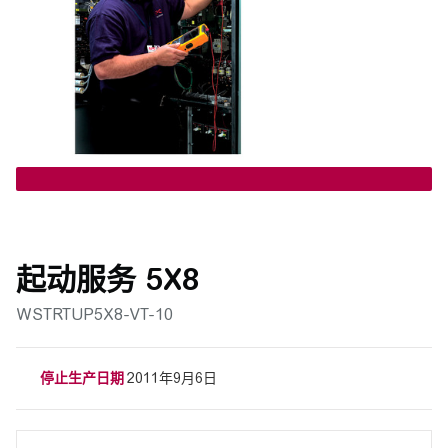
起动服务 5X8
WSTRTUP5X8-VT-10
停止生产日期
2011年9月6日