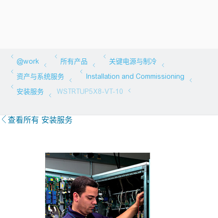
查看所有 安装服务