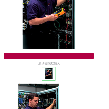
滚动图像以放大