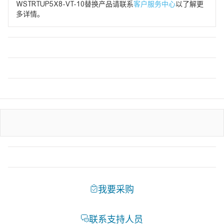
WSTRTUP5X8-VT-10替换产品请联系
客户服务中心
以了解更
多详情。