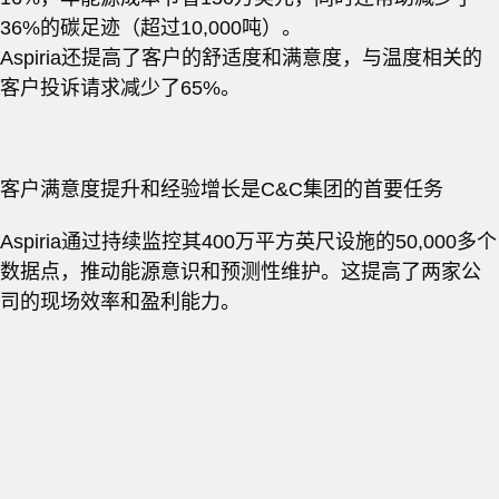
36%的碳足迹（超过10,000吨）。
Aspiria还提高了客户的舒适度和满意度，与温度相关的
客户投诉请求减少了65%。
客户满意度提升和经验增长是C&C集团的首要任务
Aspiria通过持续监控其400万平方英尺设施的50,000多个
数据点，推动能源意识和预测性维护。这提高了两家公
司的现场效率和盈利能力。