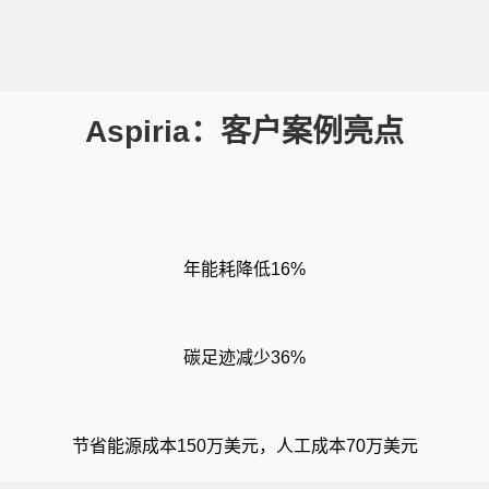
Aspiria：客户案例亮点
年能耗降低16%
碳足迹减少36%
节省能源成本150万美元，人工成本70万美元