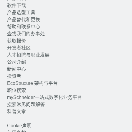
软件下载
产品选型工具
产品替代和更换
帮助和联系中心
查找我们的办事处
获取报价
开发者社区
人才招聘与职业发展
公司介绍
新闻中心
投资者
EcoStruxure 架构与平台
职位搜索
mySchneider一站式数字化业务平台
搜索常见问题解答
科普文章
Cookie声明