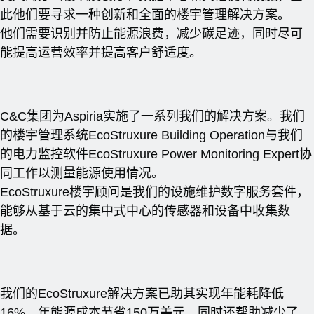
此他们要寻求一种创新和全面的楼宇管理解决方案。
他们需要识别并防止能源浪费，减少碳足迹，同时尽可
能提高运营效率并提高客户舒适度。
C&C集团为Aspiria实施了一系列我们的解决方案。我们
的楼宇管理系统EcoStruxure Building Operation与我们
的电力监控软件EcoStruxure Power Monitoring Expert协
同工作以测量能源使用情况。
EcoStruxure楼宇顾问是我们的设施维护数字服务套件，
能够从基于云的集中式中心的传感器和设备中收集数
据。
我们的EcoStruxure解决方案已助其实现年能耗降低
16%，年能源成本节省150万美元，同时还帮助减少了