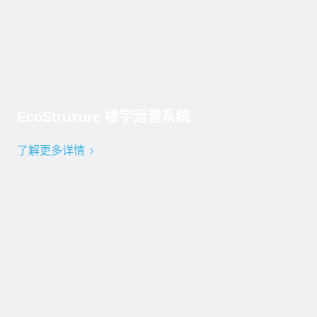
EcoStruxure 楼宇运营系统
了解更多详情