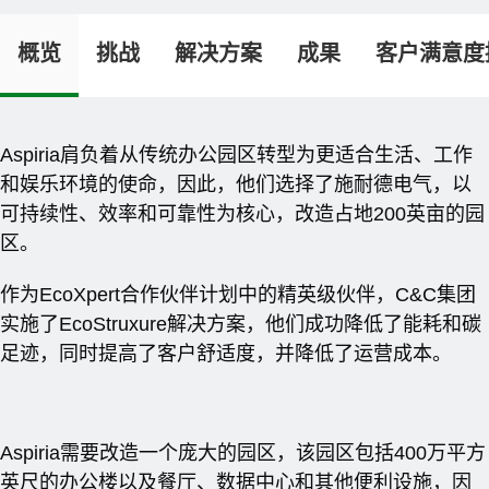
概览
挑战
解决方案
成果
客户满意度
Aspiria肩负着从传统办公园区转型为更适合生活、工作
和娱乐环境的使命，因此，他们选择了施耐德电气，以
可持续性、效率和可靠性为核心，改造占地200英亩的园
区。
作为EcoXpert合作伙伴计划中的精英级伙伴，C&C集团
实施了EcoStruxure解决方案，他们成功降低了能耗和碳
足迹，同时提高了客户舒适度，并降低了运营成本。
Aspiria需要改造一个庞大的园区，该园区包括400万平方
英尺的办公楼以及餐厅、数据中心和其他便利设施，因