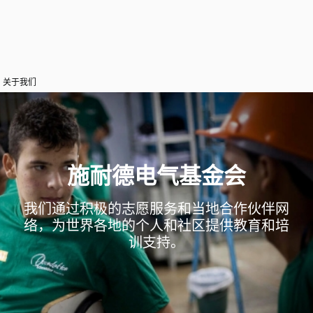
关于我们
施耐德电气基金会
我们通过积极的志愿服务和当地合作伙伴网
络，为世界各地的个人和社区提供教育和培
训支持。