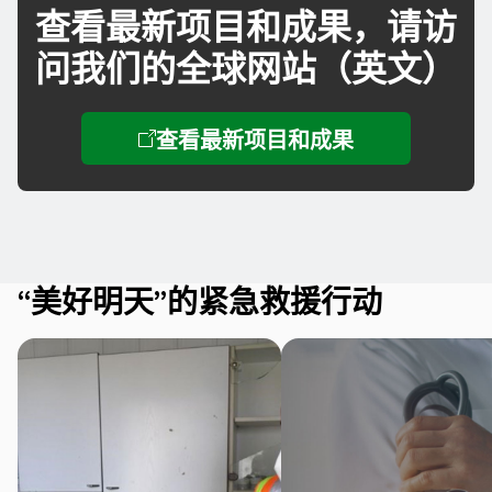
查看最新项目和成果，请访
问我们的全球网站（英文）
“美好明天”的紧急救援行动