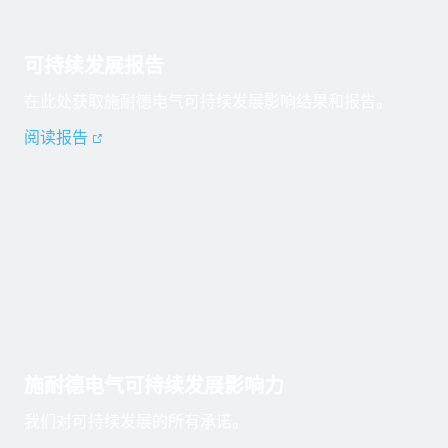
可持续发展报告
在此处获取施耐德电气可持续发展影响结果和报告。
阅读报告
施耐德电气可持续发展影响力
我们对可持续发展的所有承诺。