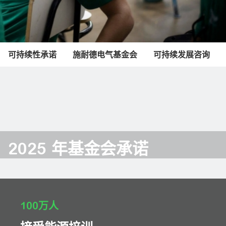
可持续性承诺
施耐德电气基金会
可持续发展咨询
2025 年基金会承诺
100万人