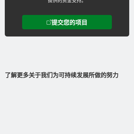
提供的资金支持。
了解更多关于我们为可持续发展所做的努力