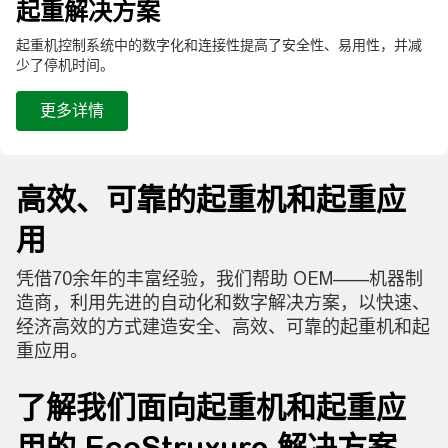
起重解决方案
起重机控制系统中的数字化和连接性提高了安全性、易用性，并减
少了停机时间​。
更多详情
高效、可靠的起重机和起重应
用
凭借70余年的丰富经验，我们帮助 OEM——机器制
造商，利用先进的自动化和数字解决方案，以快速、
经济高效的方式建造安全、高效、可靠的起重机和起
重应用。
了解我们面向起重机和起重应
用的 EcoStruxure 解决方案