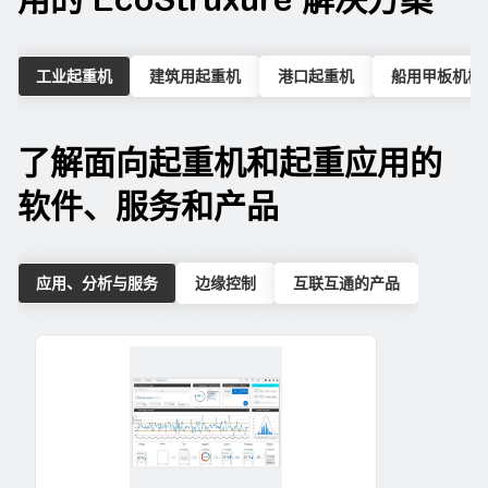
工业起重机
建筑用起重机
港口起重机
船用甲板机械
了解面向起重机和起重应用的
软件、服务和产品
应用、分析与服务
边缘控制
互联互通的产品