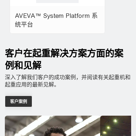
AVEVA™ System Platform 系
统平台
客户在起重解决方案方面的案
例和见解
深入了解我们客户的成功案例，并阅读有关起重机和
起重应用的最新见解。
客户案例