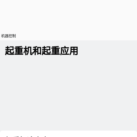
机器控制
起重机和起重应用